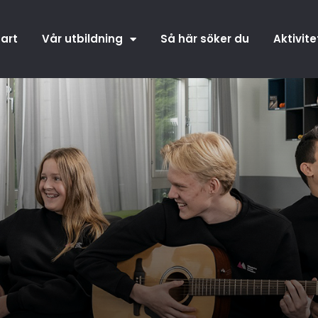
tart
Vår utbildning
Så här söker du
Aktivite