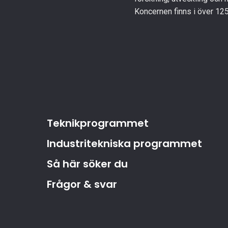
Koncernen finns i över 125
Teknikprogrammet
Industritekniska programmet
Så här söker du
Frågor & svar